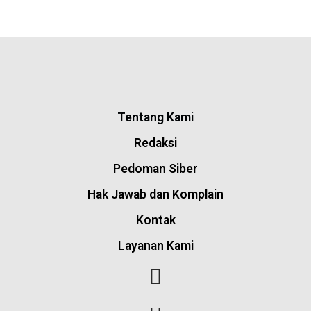
Tentang Kami
Redaksi
Pedoman Siber
Hak Jawab dan Komplain
Kontak
Layanan Kami