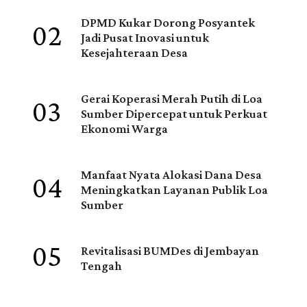
02
DPMD Kukar Dorong Posyantek
Jadi Pusat Inovasi untuk
Kesejahteraan Desa
03
Gerai Koperasi Merah Putih di Loa
Sumber Dipercepat untuk Perkuat
Ekonomi Warga
04
Manfaat Nyata Alokasi Dana Desa
Meningkatkan Layanan Publik Loa
Sumber
05
Revitalisasi BUMDes di Jembayan
Tengah