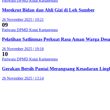
Pariwara DPMD Kutai Kartanegara
Merekrut Bidan dan Ahli Gizi di Loh Sumber
26 November 2025 | 19:21
09
Pariwara DPMD Kutai Kartanegara
Pelatihan Satlinmas Perkuat Rasa Aman Warga Des
26 November 2025 | 19:18
10
Pariwara DPMD Kutai Kartanegara
Gerakan Bersih Pantai Merangsang Kesadaran Lin
26 November 2025 | 13:14