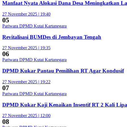
Manfaat Nyata Alokasi Dana Desa Meningkatkan L
27 November 2025 | 19:40
05
Pariwara DPMD Kutai Kartanegara
Revitalisasi BUMDes di Jembayan Tengah
27 November 2025 | 19:35
06
Pariwara DPMD Kutai Kartanegara
DPMD Kukar Pantau Pemilihan RT Agar Kondusif
27 November 2025 | 19:22
07
Pariwara DPMD Kutai Kartanegara
DPMD Kukar Kaji Kenaikan Insentif RT 2 Kali Lipa
27 November 2025 | 12:00
08