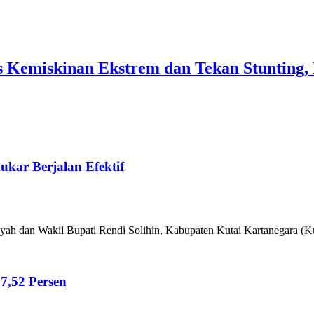
 Kemiskinan Ekstrem dan Tekan Stunting,
kar Berjalan Efektif
ah dan Wakil Bupati Rendi Solihin, Kabupaten Kutai Kartanegara (Ku
7,52 Persen