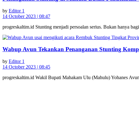
by
Editor 1
14 October 2023 | 08:47
progreskaltim.id Stunting menjadi persoalan serius. Bukan hanya b
Wabup Avun Tekankan Penanganan Stunting Komperh
by
Editor 1
14 October 2023 | 08:45
progreskaltim.id Wakil Bupati Mahakam Ulu (Mahulu) Yohanes Avun m