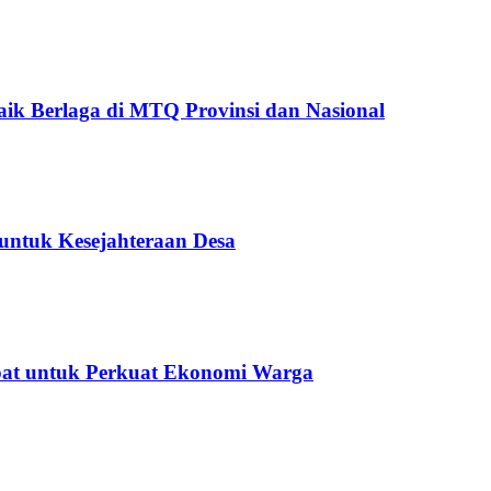
ik Berlaga di MTQ Provinsi dan Nasional
untuk Kesejahteraan Desa
epat untuk Perkuat Ekonomi Warga