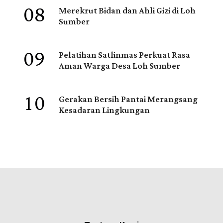
08
Merekrut Bidan dan Ahli Gizi di Loh
Sumber
09
Pelatihan Satlinmas Perkuat Rasa
Aman Warga Desa Loh Sumber
10
Gerakan Bersih Pantai Merangsang
Kesadaran Lingkungan