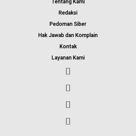
Tentang Kami
Redaksi
Pedoman Siber
Hak Jawab dan Komplain
Kontak
Layanan Kami