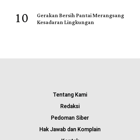
10
Gerakan Bersih Pantai Merangsang
Kesadaran Lingkungan
Tentang Kami
Redaksi
Pedoman Siber
Hak Jawab dan Komplain