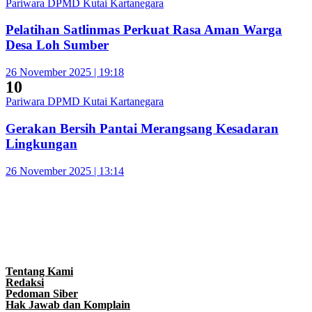
Pariwara DPMD Kutai Kartanegara
Pelatihan Satlinmas Perkuat Rasa Aman Warga
Desa Loh Sumber
26 November 2025 | 19:18
10
Pariwara DPMD Kutai Kartanegara
Gerakan Bersih Pantai Merangsang Kesadaran
Lingkungan
26 November 2025 | 13:14
Tentang Kami
Redaksi
Pedoman Siber
Hak Jawab dan Komplain