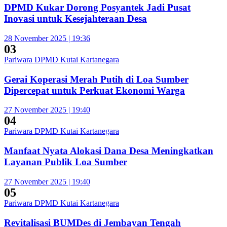
DPMD Kukar Dorong Posyantek Jadi Pusat
Inovasi untuk Kesejahteraan Desa
28 November 2025 | 19:36
03
Pariwara DPMD Kutai Kartanegara
Gerai Koperasi Merah Putih di Loa Sumber
Dipercepat untuk Perkuat Ekonomi Warga
27 November 2025 | 19:40
04
Pariwara DPMD Kutai Kartanegara
Manfaat Nyata Alokasi Dana Desa Meningkatkan
Layanan Publik Loa Sumber
27 November 2025 | 19:40
05
Pariwara DPMD Kutai Kartanegara
Revitalisasi BUMDes di Jembayan Tengah