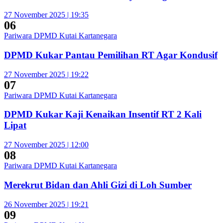
27 November 2025 | 19:35
06
Pariwara DPMD Kutai Kartanegara
DPMD Kukar Pantau Pemilihan RT Agar Kondusif
27 November 2025 | 19:22
07
Pariwara DPMD Kutai Kartanegara
DPMD Kukar Kaji Kenaikan Insentif RT 2 Kali
Lipat
27 November 2025 | 12:00
08
Pariwara DPMD Kutai Kartanegara
Merekrut Bidan dan Ahli Gizi di Loh Sumber
26 November 2025 | 19:21
09