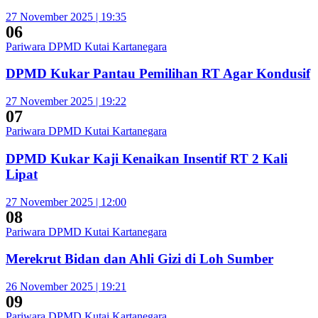
27 November 2025 | 19:35
06
Pariwara DPMD Kutai Kartanegara
DPMD Kukar Pantau Pemilihan RT Agar Kondusif
27 November 2025 | 19:22
07
Pariwara DPMD Kutai Kartanegara
DPMD Kukar Kaji Kenaikan Insentif RT 2 Kali
Lipat
27 November 2025 | 12:00
08
Pariwara DPMD Kutai Kartanegara
Merekrut Bidan dan Ahli Gizi di Loh Sumber
26 November 2025 | 19:21
09
Pariwara DPMD Kutai Kartanegara