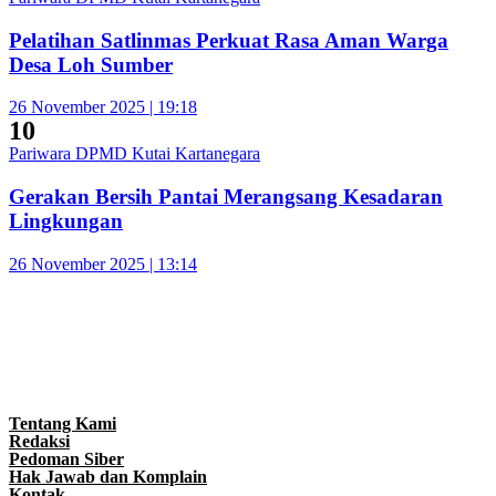
Pelatihan Satlinmas Perkuat Rasa Aman Warga
Desa Loh Sumber
26 November 2025 | 19:18
10
Pariwara DPMD Kutai Kartanegara
Gerakan Bersih Pantai Merangsang Kesadaran
Lingkungan
26 November 2025 | 13:14
Tentang Kami
Redaksi
Pedoman Siber
Hak Jawab dan Komplain
Kontak