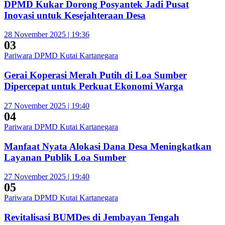
DPMD Kukar Dorong Posyantek Jadi Pusat
Inovasi untuk Kesejahteraan Desa
28 November 2025 | 19:36
03
Pariwara DPMD Kutai Kartanegara
Gerai Koperasi Merah Putih di Loa Sumber
Dipercepat untuk Perkuat Ekonomi Warga
27 November 2025 | 19:40
04
Pariwara DPMD Kutai Kartanegara
Manfaat Nyata Alokasi Dana Desa Meningkatkan
Layanan Publik Loa Sumber
27 November 2025 | 19:40
05
Pariwara DPMD Kutai Kartanegara
Revitalisasi BUMDes di Jembayan Tengah