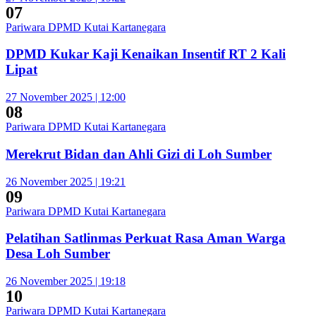
07
Pariwara DPMD Kutai Kartanegara
DPMD Kukar Kaji Kenaikan Insentif RT 2 Kali
Lipat
27 November 2025 | 12:00
08
Pariwara DPMD Kutai Kartanegara
Merekrut Bidan dan Ahli Gizi di Loh Sumber
26 November 2025 | 19:21
09
Pariwara DPMD Kutai Kartanegara
Pelatihan Satlinmas Perkuat Rasa Aman Warga
Desa Loh Sumber
26 November 2025 | 19:18
10
Pariwara DPMD Kutai Kartanegara