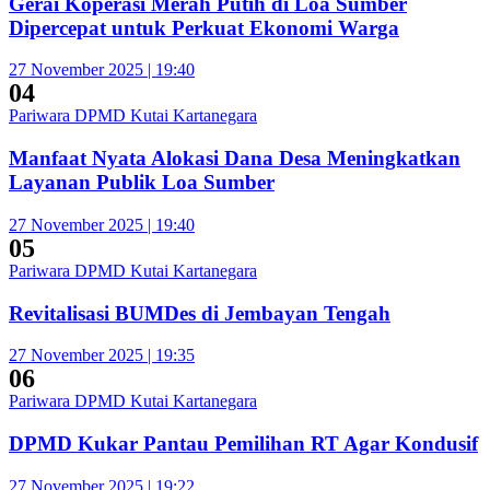
Gerai Koperasi Merah Putih di Loa Sumber
Dipercepat untuk Perkuat Ekonomi Warga
27 November 2025 | 19:40
04
Pariwara DPMD Kutai Kartanegara
Manfaat Nyata Alokasi Dana Desa Meningkatkan
Layanan Publik Loa Sumber
27 November 2025 | 19:40
05
Pariwara DPMD Kutai Kartanegara
Revitalisasi BUMDes di Jembayan Tengah
27 November 2025 | 19:35
06
Pariwara DPMD Kutai Kartanegara
DPMD Kukar Pantau Pemilihan RT Agar Kondusif
27 November 2025 | 19:22