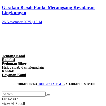
Gerakan Bersih Pantai Merangsang Kesadaran
Lingkungan
26 November 2025 | 13:14
Tentang Kami
Redaksi
Pedoman Siber
Hak Jawab dan Komplain
Kontak
Layanan Kami
COPYRIGHT © 2023
PROGRESKALTIM.ID
, ALL RIGHT RESERVED
No Result
View All Result