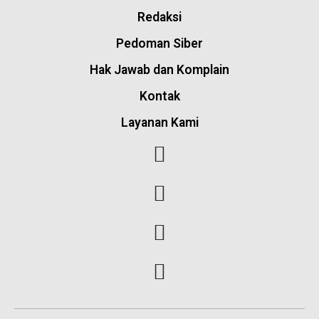
Redaksi
Pedoman Siber
Hak Jawab dan Komplain
Kontak
Layanan Kami