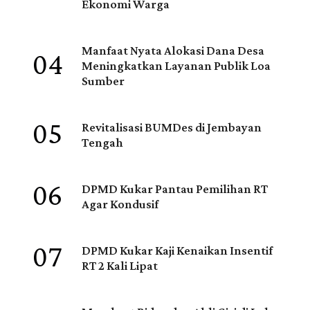
Ekonomi Warga
04
Manfaat Nyata Alokasi Dana Desa
Meningkatkan Layanan Publik Loa
Sumber
05
Revitalisasi BUMDes di Jembayan
Tengah
06
DPMD Kukar Pantau Pemilihan RT
Agar Kondusif
07
DPMD Kukar Kaji Kenaikan Insentif
RT 2 Kali Lipat