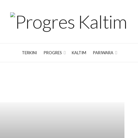
TERKINI
PROGRES
KALTIM
PARIWARA