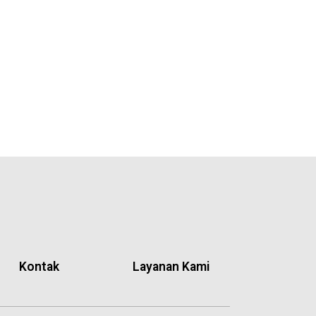
Kontak
Layanan Kami