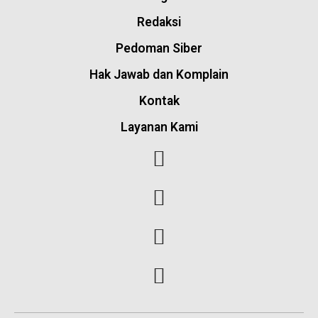
Redaksi
Pedoman Siber
Hak Jawab dan Komplain
Kontak
Layanan Kami