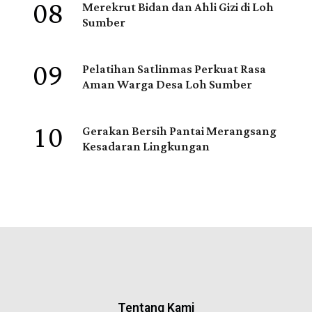
08
Merekrut Bidan dan Ahli Gizi di Loh
Sumber
09
Pelatihan Satlinmas Perkuat Rasa
Aman Warga Desa Loh Sumber
10
Gerakan Bersih Pantai Merangsang
Kesadaran Lingkungan
Tentang Kami