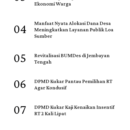
Ekonomi Warga
04
Manfaat Nyata Alokasi Dana Desa
Meningkatkan Layanan Publik Loa
Sumber
05
Revitalisasi BUMDes di Jembayan
Tengah
06
DPMD Kukar Pantau Pemilihan RT
Agar Kondusif
07
DPMD Kukar Kaji Kenaikan Insentif
RT 2 Kali Lipat