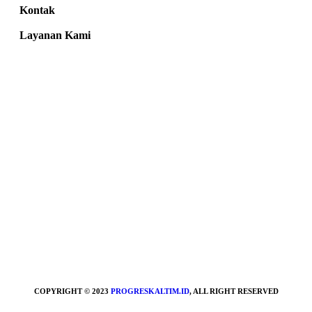
Kontak
Layanan Kami
COPYRIGHT © 2023
PROGRESKALTIM.ID
, ALL RIGHT RESERVED