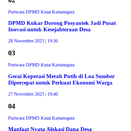
Pariwara DPMD Kutai Kartanegara
DPMD Kukar Dorong Posyantek Jadi Pusat
Inovasi untuk Kesejahteraan Desa
28 November 2025 | 19:36
03
Pariwara DPMD Kutai Kartanegara
Gerai Koperasi Merah Putih di Loa Sumber
Dipercepat untuk Perkuat Ekonomi Warga
27 November 2025 | 19:40
04
Pariwara DPMD Kutai Kartanegara
Manfaat Nyata Alokasi Dana Desa