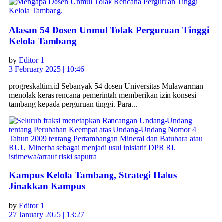
Alasan 54 Dosen Unmul Tolak Perguruan Tinggi
Kelola Tambang
by
Editor 1
3 February 2025 | 10:46
progreskaltim.id Sebanyak 54 dosen Universitas Mulawarman
menolak keras rencana pemerintah memberikan izin konsesi
tambang kepada perguruan tinggi. Para...
Kampus Kelola Tambang, Strategi Halus
Jinakkan Kampus
by
Editor 1
27 January 2025 | 13:27