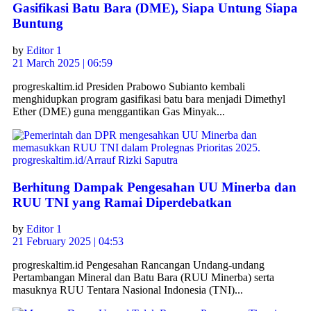
Gasifikasi Batu Bara (DME), Siapa Untung Siapa
Buntung
by
Editor 1
21 March 2025 | 06:59
progreskaltim.id Presiden Prabowo Subianto kembali
menghidupkan program gasifikasi batu bara menjadi Dimethyl
Ether (DME) guna menggantikan Gas Minyak...
Berhitung Dampak Pengesahan UU Minerba dan
RUU TNI yang Ramai Diperdebatkan
by
Editor 1
21 February 2025 | 04:53
progreskaltim.id Pengesahan Rancangan Undang-undang
Pertambangan Mineral dan Batu Bara (RUU Minerba) serta
masuknya RUU Tentara Nasional Indonesia (TNI)...