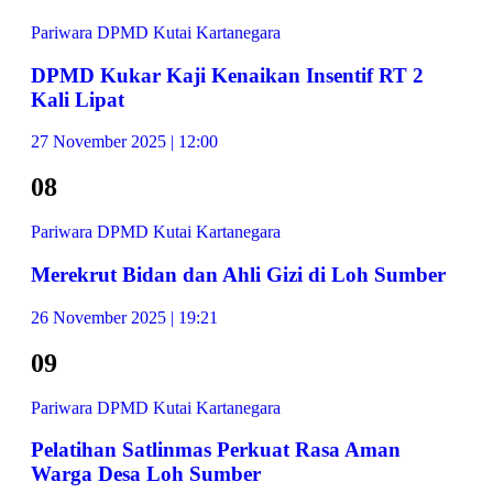
Pariwara DPMD Kutai Kartanegara
DPMD Kukar Kaji Kenaikan Insentif RT 2
Kali Lipat
27 November 2025 | 12:00
08
Pariwara DPMD Kutai Kartanegara
Merekrut Bidan dan Ahli Gizi di Loh Sumber
26 November 2025 | 19:21
09
Pariwara DPMD Kutai Kartanegara
Pelatihan Satlinmas Perkuat Rasa Aman
Warga Desa Loh Sumber