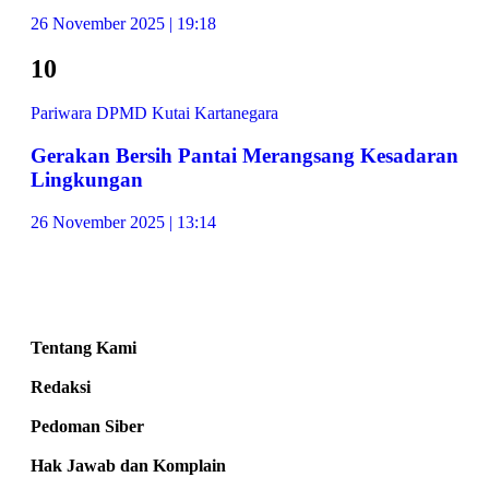
26 November 2025 | 19:18
10
Pariwara DPMD Kutai Kartanegara
Gerakan Bersih Pantai Merangsang Kesadaran
Lingkungan
26 November 2025 | 13:14
Tentang Kami
Redaksi
Pedoman Siber
Hak Jawab dan Komplain