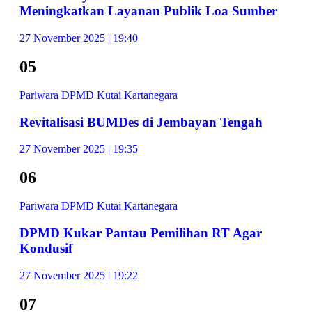
Meningkatkan Layanan Publik Loa Sumber
27 November 2025 | 19:40
05
Pariwara DPMD Kutai Kartanegara
Revitalisasi BUMDes di Jembayan Tengah
27 November 2025 | 19:35
06
Pariwara DPMD Kutai Kartanegara
DPMD Kukar Pantau Pemilihan RT Agar
Kondusif
27 November 2025 | 19:22
07